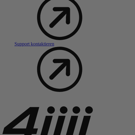
Support kontaktieren