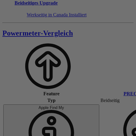
Beidseitiges Upgrade
Werkseitig in Canada Installiert
Powermeter-Vergleich
Feature
PREC
Typ
Beidseitig
Apple Find My