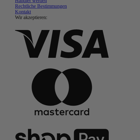
Händler werden
Rechtliche Bestimmungen
Kontakt
Wir akzeptieren: