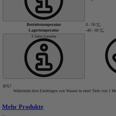
Betriebstemperatur
0 - 50
ºC
Lagertemperatur
-40 - 60
ºC
3 Jahre Garantie
IPX7
Widersteht dem Eindringen von Wasser in einer Tiefe von 1 Me
Mehr Produkte