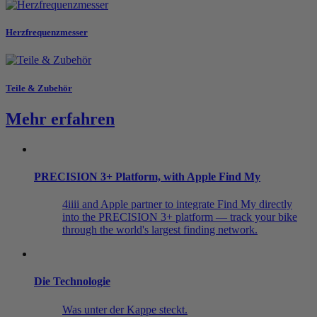
Herzfrequenzmesser
Teile & Zubehör
Mehr erfahren
PRECISION 3+ Platform, with Apple Find My
4iiii and Apple partner to integrate Find My directly
into the PRECISION 3+ platform — track your bike
through the world's largest finding network.
Die Technologie
Was unter der Kappe steckt.