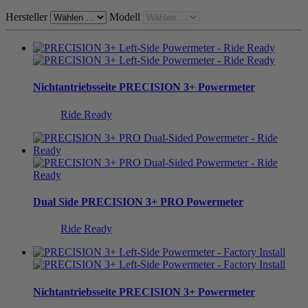
Hersteller
Modell
Nichtantriebsseite
PRECISION 3+ Powermeter
Ride Ready
Dual Side
PRECISION 3+ PRO Powermeter
Ride Ready
Nichtantriebsseite
PRECISION 3+ Powermeter