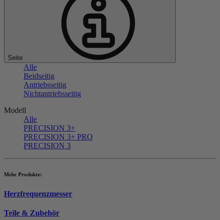
Seite
Alle
Beidseitig
Antriebsseitig
Nichtantriebsseitig
Modell
Alle
PRECISION 3+
PRECISION 3+ PRO
PRECISION 3
Mehr Produkte:
Herzfrequenzmesser
Teile & Zubehör