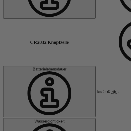
CR2032 Knopfzelle
Batterielebensdauer
bis 550
Std.
Wasserdichtigkeit