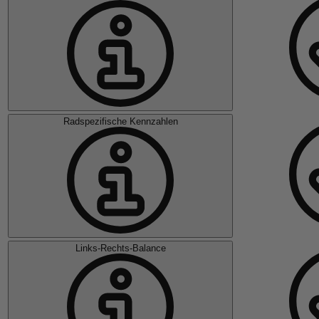
Radspezifische Kennzahlen
Links-Rechts-Balance