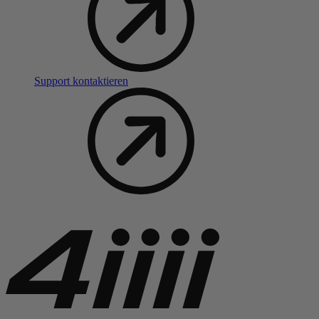
Support kontaktieren