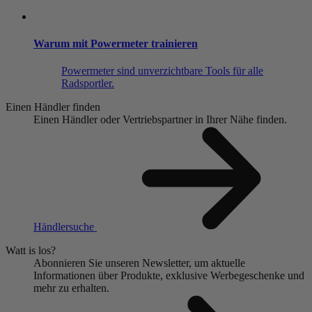
Warum mit Powermeter trainieren
Powermeter sind unverzichtbare Tools für alle
Radsportler.
Einen Händler finden
Einen Händler oder Vertriebspartner in Ihrer Nähe finden.
Händlersuche
Watt is los?
Abonnieren Sie unseren Newsletter, um aktuelle
Informationen über Produkte, exklusive Werbegeschenke und
mehr zu erhalten.