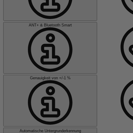
ANT+ & Bluetooth Smart
Genauigkeit von +/-1 %
Automatische Untergrunderkennung