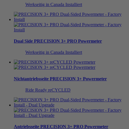
Werkseitig in Canada Installiert
Dual Side
PRECISION 3+ PRO Powermeter
Werkseitig in Canada Installiert
Nichtantriebsseite
PRECISION 3+ Powermeter
Ride Ready reCYCLED
Antriebsseite
PRECISION 3+ PRO Powermeter