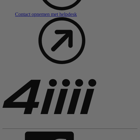
Contact opnemen met helpdesk