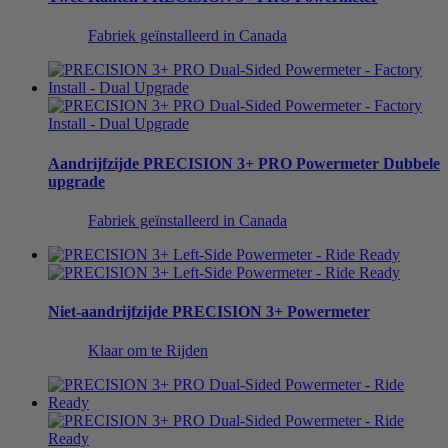
Fabriek geïnstalleerd in Canada
Aandrijfzijde
PRECISION 3+ PRO Powermeter
Dubbele
upgrade
Fabriek geïnstalleerd in Canada
Niet-aandrijfzijde
PRECISION 3+ Powermeter
Klaar om te Rijden