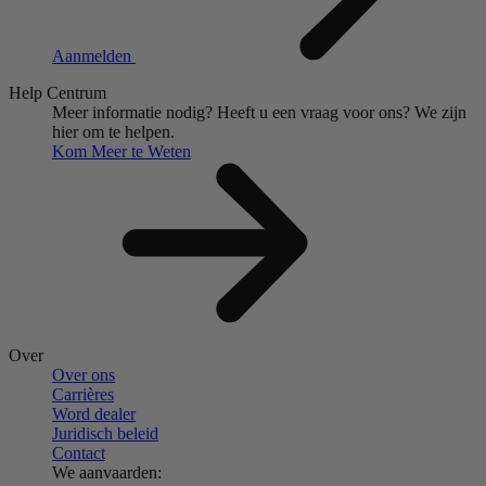
Aanmelden
Help Centrum
Meer informatie nodig?
Heeft u een vraag voor ons?
We zijn
hier om te helpen.
Kom Meer te Weten
Over
Over ons
Carrières
Word dealer
Juridisch beleid
Contact
We aanvaarden: