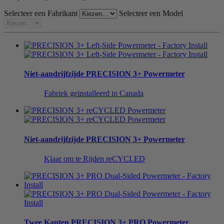
Selecteer een Fabrikant
Selecteer een Model
Niet-aandrijfzijde
PRECISION 3+ Powermeter
Fabriek geïnstalleerd in Canada
Niet-aandrijfzijde
PRECISION 3+ Powermeter
Klaar om te Rijden reCYCLED
Twee Kanten
PRECISION 3+ PRO Powermeter