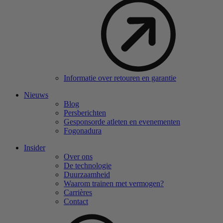
Informatie over retouren en garantie
Nieuws
Blog
Persberichten
Gesponsorde atleten en evenementen
Fogonadura
Insider
Over ons
De technologie
Duurzaamheid
Waarom trainen met vermogen?
Carrières
Contact