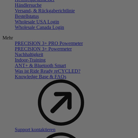
Händlersuche
Versand- & Rückgaberichtlinie
Bestellstatus
Wholesale USA Login
Wholesale Canada Login
Mehr
PRECISION 3+ PRO Powermeter
PRECISION 3+ Powermeter
Nachhaltigkeit
Indoor-Training
ANT+ & Bluetooth Smart
Was ist Ride Ready reCYCLED?
Knowledge Base & FAQs
Support kontaktieren