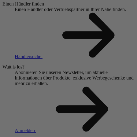
Einen Händler finden
Einen Händler oder Vertriebspartner in Ihrer Nähe finden.
Händlersuche
Watt is los?
Abonnieren Sie unseren Newsletter, um aktuelle
Informationen über Produkte, exklusive Werbegeschenke und
mehr zu erhalten.
Anmelden