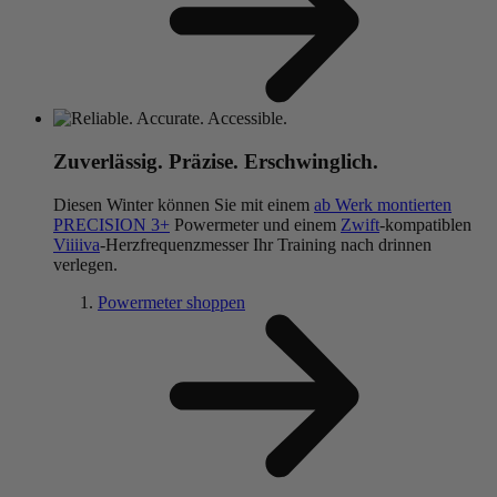
Zuverlässig. Präzise. Erschwinglich.
Diesen Winter können Sie mit einem
ab Werk montierten
PRECISION 3+
Powermeter und einem
Zwift
-kompatiblen
Viiiiva
-Herzfrequenzmesser Ihr Training nach drinnen
verlegen.
Powermeter shoppen