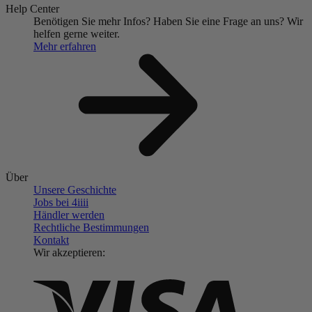
Help Center
Benötigen Sie mehr Infos?
Haben Sie eine Frage an uns?
Wir
helfen gerne weiter.
Mehr erfahren
Über
Unsere Geschichte
Jobs bei 4
iiii
Händler werden
Rechtliche Bestimmungen
Kontakt
Wir akzeptieren: