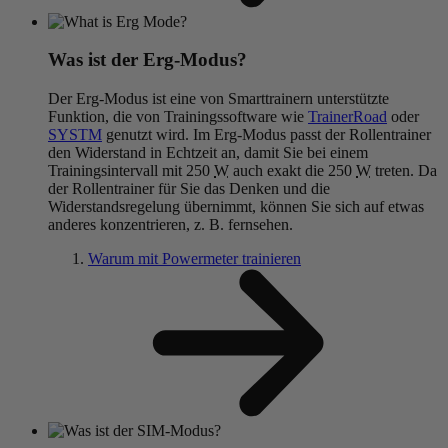
Was ist der Erg-Modus?
Der Erg-Modus ist eine von Smarttrainern unterstützte
Funktion, die von Trainingssoftware wie
TrainerRoad
oder
SYSTM
genutzt wird. Im Erg-Modus passt der Rollentrainer
den Widerstand in Echtzeit an, damit Sie bei einem
Trainingsintervall mit 250
W
auch exakt die 250
W
treten. Da
der Rollentrainer für Sie das Denken und die
Widerstandsregelung übernimmt, können Sie sich auf etwas
anderes konzentrieren, z. B. fernsehen.
Warum mit Powermeter trainieren