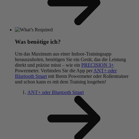
Was benötige ich?
Um das Maximum aus einer Indoor-Trainingsapp
herauszuholen, benötigen Sie ein Gerät, das die Leistung
direkt und präzise misst – wie ein
PRECISION 3+
Powermeter. Verbinden Sie die App per
ANT+ oder
Bluetooth Smart
mit Ihrem Powermeter oder Rollentrainer
und schon kann es mit dem Training losgehen!
ANT+ oder Bluetooth Smart