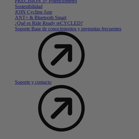
PRECISION 3+ Potenciómetro
Sostenibilidad
JOIN Cycling App
ANT+ & Bluetooth Smart
¿Qué es Ride Ready reCYCLED?
Soporte Base de conocimientos y preguntas frecuentes
Soporte y contacto