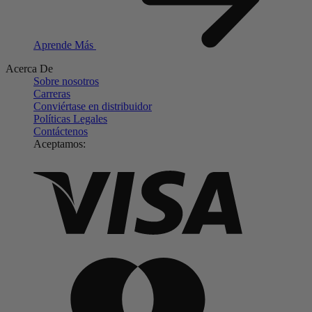
Aprende Más
Acerca De
Sobre nosotros
Carreras
Conviértase en distribuidor
Políticas Legales
Contáctenos
Aceptamos: