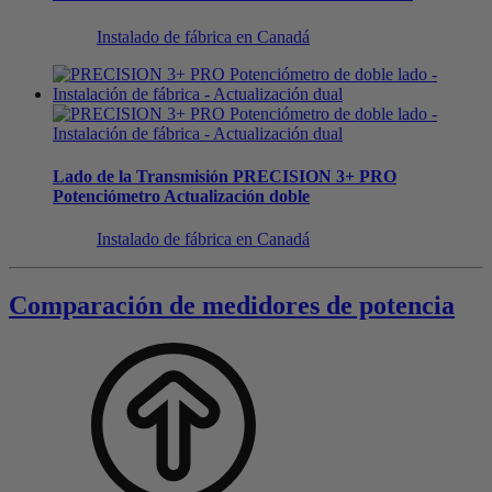
Instalado de fábrica en Canadá
Lado de la Transmisión
PRECISION 3+ PRO
Potenciómetro
Actualización doble
Instalado de fábrica en Canadá
Comparación de medidores de potencia