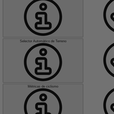
Selector Automático de Terreno
Métricas de ciclismo