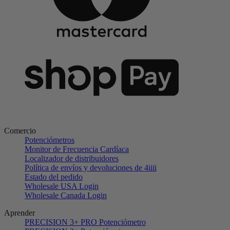
Comercio
Potenciómetros
Monitor de Frecuencia Cardíaca
Localizador de distribuidores
Política de envíos y devoluciones de 4iiii
Estado del pedido
Wholesale USA Login
Wholesale Canada Login
Aprender
PRECISION 3+ PRO Potenciómetro