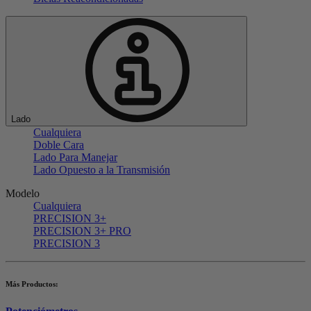
Lado
Cualquiera
Doble Cara
Lado Para Manejar
Lado Opuesto a la Transmisión
Modelo
Cualquiera
PRECISION 3+
PRECISION 3+ PRO
PRECISION 3
Más Productos: