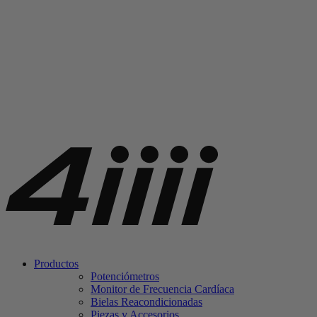
Productos
Potenciómetros
Monitor de Frecuencia Cardíaca
Bielas Reacondicionadas
Piezas y Accesorios