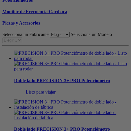
Potenciómetros
Monitor de Frecuencia Cardíaca
Piezas y Accesorios
Selecciona un Fabricante
Selecciona un Modelo
Doble lado
PRECISION 3+ PRO Potenciómetro
Listo para viajar
Doble lado
PRECISION 3+ PRO Potenciómetro