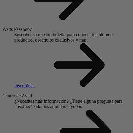
Watts Pasando?
Suscríbete a nuestro boletín para conocer los últimos
productos, obsequios exclusivos y más.
Inscribirse
Centro de Ayud
¿Necesitas más información?
¿Tiene alguna pregunta para
nosotros?
Estamos aquí para ayudar.