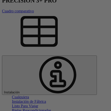
PRECISION 3+ PRO
Cuadro comparativo
Instalación
Cualquiera
Instalación de Fábrica
Listo Para Viajar
Bielas Reacondicionadas