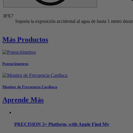
IPX7
Soporta la exposición accidental al agua de hasta 1 metro dur
Más Productos
Potenciómetros
Monitor de Frecuencia Cardíaca
Aprende Más
PRECISION 3+ Platform, with Apple Find My