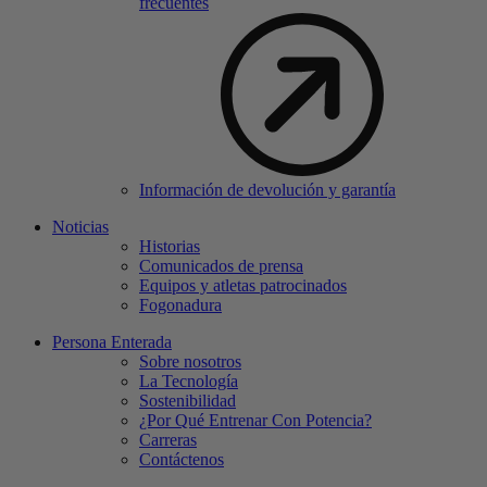
frecuentes
Información de devolución y garantía
Noticias
Historias
Comunicados de prensa
Equipos y atletas patrocinados
Fogonadura
Persona Enterada
Sobre nosotros
La Tecnología
Sostenibilidad
¿Por Qué Entrenar Con Potencia?
Carreras
Contáctenos