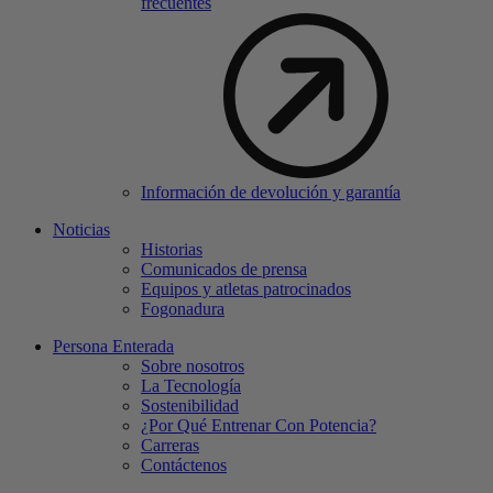
frecuentes
Información de devolución y garantía
Noticias
Historias
Comunicados de prensa
Equipos y atletas patrocinados
Fogonadura
Persona Enterada
Sobre nosotros
La Tecnología
Sostenibilidad
¿Por Qué Entrenar Con Potencia?
Carreras
Contáctenos