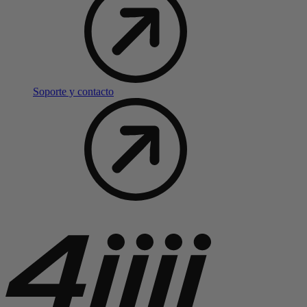
Soporte y contacto