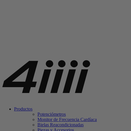
Productos
Potenciómetros
Monitor de Frecuencia Cardíaca
Bielas Reacondicionadas
Piezas y Accesorios