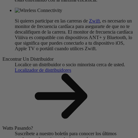
Si quieres participar en las carreras de
Zwift
, es necesario un
monitor de frecuencia cardíaca para asegurarte de que no te
descalifiquen de la carrera. El monitor de frecuencia cardíaca
Viiiiva es compatible con dispositivos ANT+ y Bluetooth, lo
que significa que puedes conectarlo a tu dispositivo iOS,
Apple TV o portátil cuando utilices Zwift.
Encontrar Un Distribuidor
Localice un distribuidor o socio minorista cerca de usted.
Localizador de distribuidores
Watts Pasando?
Suscríbete a nuestro boletín para conocer los últimos