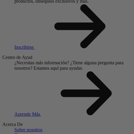
productos, obsequios exclusivos y más.
Inscribirse
Centro de Ayud
¿Necesitas más información?
¿Tiene alguna pregunta para
nosotros?
Estamos aquí para ayudar.
Aprende Más
Acerca De
Sobre nosotros