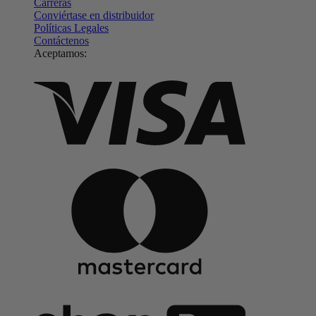
Carreras
Conviértase en distribuidor
Políticas Legales
Contáctenos
Aceptamos: