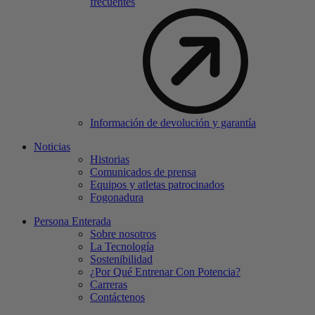
frecuentes
Información de devolución y garantía
Noticias
Historias
Comunicados de prensa
Equipos y atletas patrocinados
Fogonadura
Persona Enterada
Sobre nosotros
La Tecnología
Sostenibilidad
¿Por Qué Entrenar Con Potencia?
Carreras
Contáctenos