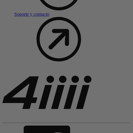
Soporte y contacto