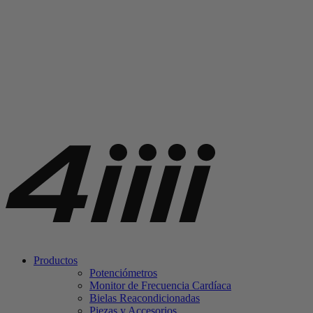
Productos
Potenciómetros
Monitor de Frecuencia Cardíaca
Bielas Reacondicionadas
Piezas y Accesorios