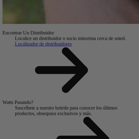
Encontrar Un Distribuidor
Localice un distribuidor o socio minorista cerca de usted.
Localizador de distribuidores
Watts Pasando?
Suscríbete a nuestro boletín para conocer los últimos
productos, obsequios exclusivos y más.