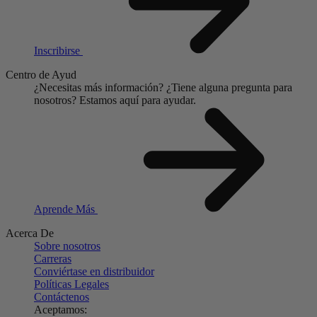
Inscribirse
Centro de Ayud
¿Necesitas más información?
¿Tiene alguna pregunta para
nosotros?
Estamos aquí para ayudar.
Aprende Más
Acerca De
Sobre nosotros
Carreras
Conviértase en distribuidor
Políticas Legales
Contáctenos
Aceptamos: